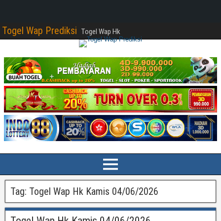
Togel Wap Prediksi
Togel Wap Hk
Tag:
Togel Wap Hk Kamis 04/06/2026
Togel Wap Hk Kamis 04/06/2026