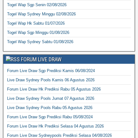
Togel Wap Sgp Senin 02/08/2026
Togel Wap Sydney Minggu 02/08/2026
Togel Wap Hk Sabtu 01/07/2026
Togel Wap Sgp Minggu 01/08/2026
Togel Wap Sydney Sabtu 01/08/2026
FORUM LIVE DRAW
Forum Live Draw Sgp Prediksi Kamis 06/08/2024
Live Draw Sydney Pools Kamis 06 Agustus 2026
Forum Live Draw Hk Prediksi Rabu 05 Agustus 2026
Live Draw Sydney Pools Jumat 07 Agustus 2026
Live Draw Sydney Pools Rabu 05 Agustus 2026
Forum Live Draw Sgp Prediksi Rabu 05/08/2024
Forum Live Draw Hk Prediksi Selasa 04 Agustus 2026
Forum Live Draw Sydneypools Prediksi Selasa 04/08/2026