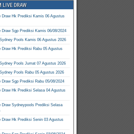
 LIVE DRAW
 Draw Hk Prediksi Kamis 06 Agustus
 Draw Sgp Prediksi Kamis 06/08/2024
 Sydney Pools Kamis 06 Agustus 2026
 Draw Hk Prediksi Rabu 05 Agustus
 Sydney Pools Jumat 07 Agustus 2026
 Sydney Pools Rabu 05 Agustus 2026
 Draw Sgp Prediksi Rabu 05/08/2024
 Draw Hk Prediksi Selasa 04 Agustus
 Draw Sydneypools Prediksi Selasa
6
 Draw Hk Prediksi Senin 03 Agustus