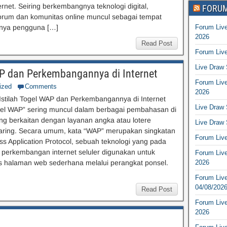
ernet. Seiring berkembangnya teknologi digital,
FORUM
orum dan komunitas online muncul sebagai tempat
nya pengguna […]
Forum Live
2026
Read Post
Forum Live
Live Draw
AP dan Perkembangannya di Internet
Forum Live
ized
Comments
2026
stilah Togel WAP dan Perkembangannya di Internet
Live Draw
ogel WAP” sering muncul dalam berbagai pembahasan di
ang berkaitan dengan layanan angka atau lotere
Live Draw
daring. Secara umum, kata “WAP” merupakan singkatan
Forum Live
ess Application Protocol, sebuah teknologi yang pada
perkembangan internet seluler digunakan untuk
Forum Live
 halaman web sederhana melalui perangkat ponsel.
2026
Forum Live
04/08/202
Read Post
Forum Live
2026