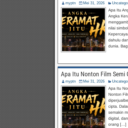
myptn
Mei 31, 2026
Uncatego
Apa Itu An
Angka Kera
menggamba
nilai simb
Kepercaya
dahulu dan
dunia. Bag
Apa Itu Nonton Film Semi 
myptn
Mei 31, 2026
Uncatego
Apa Itu No
Nonton Fil
diperjualb
cipta. Dala
semakin m
digital, d
orang […]