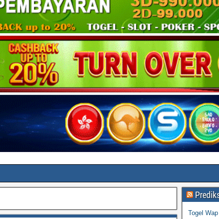
Predik
Togel Wap