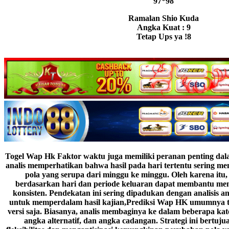
97*98
Ramalan Shio Kuda
Angka Kuat : 9
Tetap Ups ya !8
Togel Wap Hk Faktor waktu juga memiliki peranan penting da
analis memperhatikan bahwa hasil pada hari tertentu sering 
pola yang serupa dari minggu ke minggu. Oleh karena itu
berdasarkan hari dan periode keluaran dapat membantu meng
konsisten. Pendekatan ini sering dipadukan dengan analisis 
untuk memperdalam hasil kajian,Prediksi Wap HK umumnya ti
versi saja. Biasanya, analis membaginya ke dalam beberapa kat
angka alternatif, dan angka cadangan. Strategi ini bertu