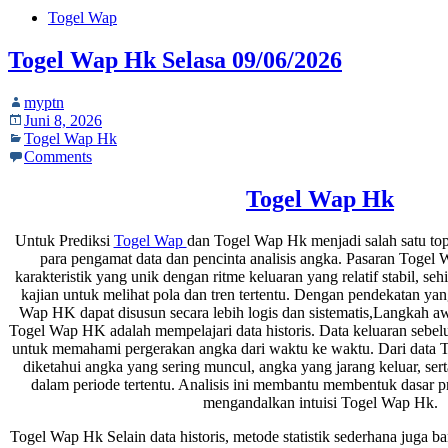
Togel Wap
Togel Wap Hk Selasa 09/06/2026
myptn
Juni 8, 2026
Togel Wap Hk
Comments
Togel Wap Hk
Untuk Prediksi
Togel Wap
dan Togel Wap Hk menjadi salah satu top
para pengamat data dan pencinta analisis angka. Pasaran Togel
karakteristik yang unik dengan ritme keluaran yang relatif stabil, se
kajian untuk melihat pola dan tren tertentu. Dengan pendekatan yang
Wap HK dapat disusun secara lebih logis dan sistematis,Langkah a
Togel Wap HK adalah mempelajari data historis. Data keluaran seb
untuk memahami pergerakan angka dari waktu ke waktu. Dari data T
diketahui angka yang sering muncul, angka yang jarang keluar, ser
dalam periode tertentu. Analisis ini membantu membentuk dasar pr
mengandalkan intuisi Togel Wap Hk.
Togel Wap Hk Selain data historis, metode statistik sederhana juga 