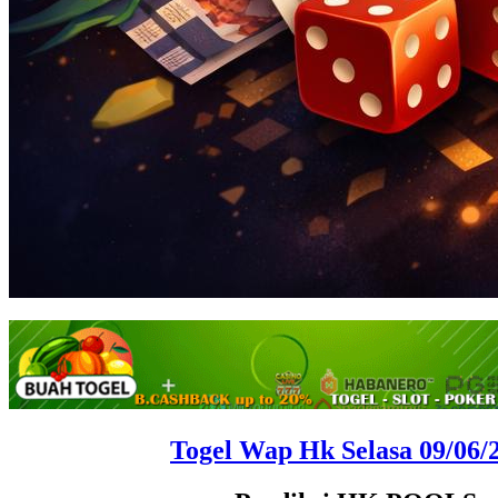
Togel Wap Hk Selasa 09/06/