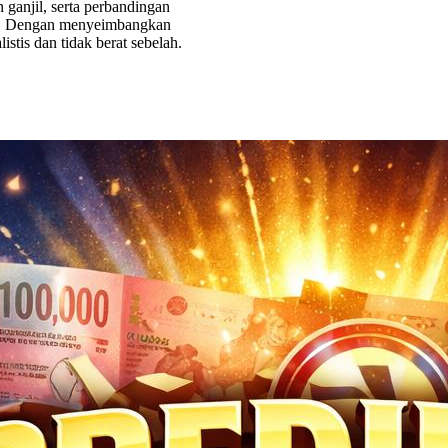
ganjil, serta perbandingan
an. Dengan menyeimbangkan
istis dan tidak berat sebelah.