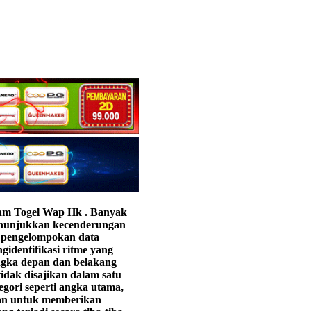
lam Togel Wap Hk . Banyak
menunjukkan kecenderungan
, pengelompokan data
identifikasi ritme yang
angka depan dan belakang
dak disajikan dalam satu
egori seperti angka utama,
juan untuk memberikan