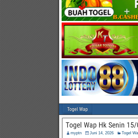
Togel Wap
Togel Wap Hk Senin 15
myptn
Juni 14, 2026
Togel W