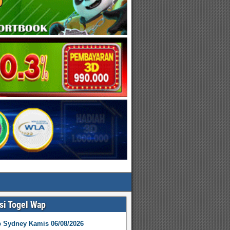
si Togel Wap
 Sydney Kamis 06/08/2026