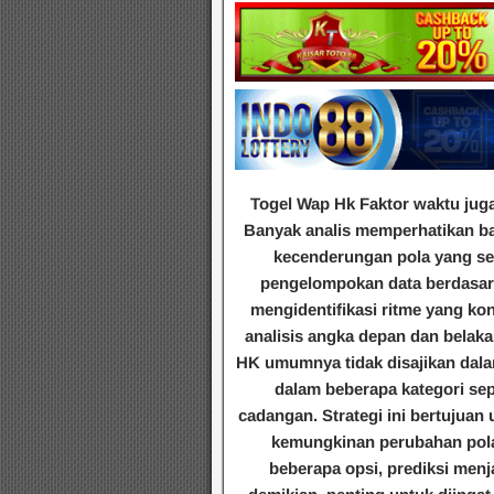
Togel Wap Hk Faktor waktu juga
Banyak analis memperhatikan ba
kecenderungan pola yang ser
pengelompokan data berdasar
mengidentifikasi ritme yang ko
analisis angka depan dan belak
HK umumnya tidak disajikan dalam
dalam beberapa kategori sep
cadangan. Strategi ini bertujuan
kemungkinan perubahan pola 
beberapa opsi, prediksi menj