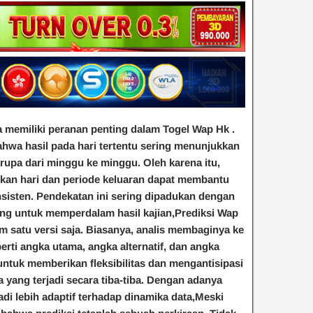
 memiliki peranan penting dalam Togel Wap Hk .
hwa hasil pada hari tertentu sering menunjukkan
upa dari minggu ke minggu. Oleh karena itu,
kan hari dan periode keluaran dapat membantu
nsisten. Pendekatan ini sering dipadukan dengan
ang untuk memperdalam hasil kajian,Prediksi Wap
 satu versi saja. Biasanya, analis membaginya ke
erti angka utama, angka alternatif, dan angka
 untuk memberikan fleksibilitas dan mengantisipasi
yang terjadi secara tiba-tiba. Dengan adanya
adi lebih adaptif terhadap dinamika data,Meski