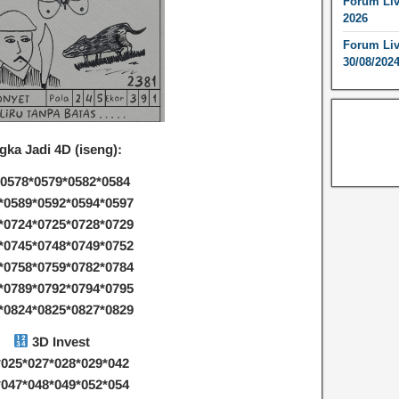
Forum Liv
2026
Forum Liv
30/08/202
gka Jadi 4D (iseng):
*0578*0579*0582*0584
*0589*0592*0594*0597
*0724*0725*0728*0729
*0745*0748*0749*0752
*0758*0759*0782*0784
*0789*0792*0794*0795
*0824*0825*0827*0829
3D Invest
*025*027*028*029*042
*047*048*049*052*054