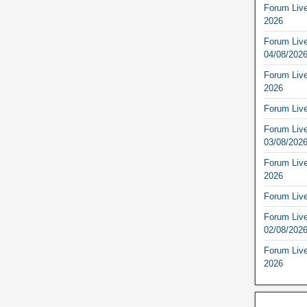
Forum Live
2026
Forum Live
04/08/202
Forum Live
2026
Forum Live
Forum Live
03/08/202
Forum Live
2026
Forum Live
Forum Liv
02/08/202
Forum Live
2026