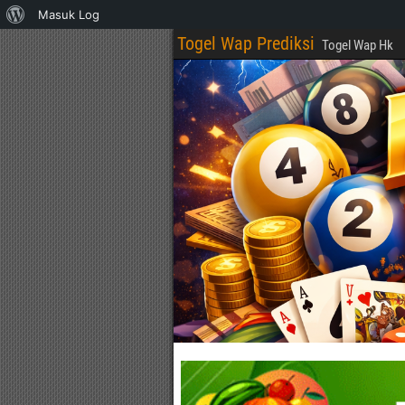
Masuk Log
Togel Wap Prediksi
Togel Wap Hk