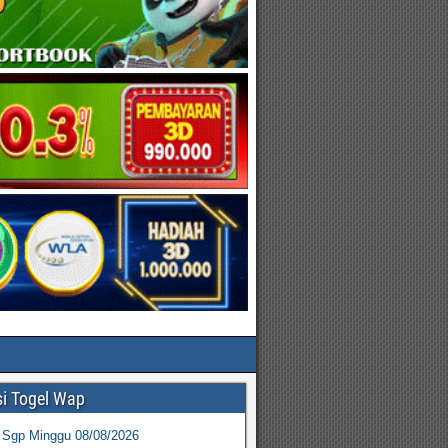
si Togel Wap
 Sgp Minggu 08/08/2026