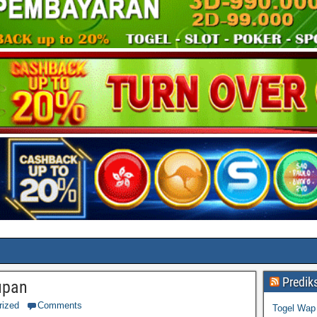
Predik
upan
rized
Comments
Togel Wap