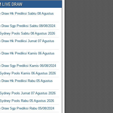
 LIVE DRAW
 Draw Hk Prediksi Sabtu 08 Agustus
 Draw Sgp Prediksi Sabtu 08/08/2024
 Sydney Pools Sabtu 08 Agustus 2026
 Draw Hk Prediksi Jumat 07 Agustus
 Draw Hk Prediksi Kamis 06 Agustus
 Draw Sgp Prediksi Kamis 06/08/2024
 Sydney Pools Kamis 06 Agustus 2026
 Draw Hk Prediksi Rabu 05 Agustus
 Sydney Pools Jumat 07 Agustus 2026
 Sydney Pools Rabu 05 Agustus 2026
 Draw Sgp Prediksi Rabu 05/08/2024