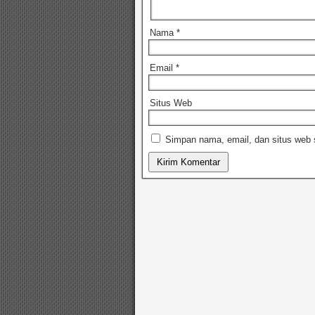
Nama
*
Email
*
Situs Web
Simpan nama, email, dan situs web 