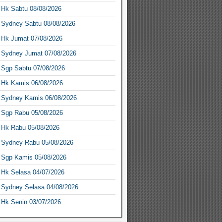
 Hk Sabtu 08/08/2026
 Sydney Sabtu 08/08/2026
 Hk Jumat 07/08/2026
 Sydney Jumat 07/08/2026
 Sgp Sabtu 07/08/2026
 Hk Kamis 06/08/2026
 Sydney Kamis 06/08/2026
 Sgp Rabu 05/08/2026
 Hk Rabu 05/08/2026
 Sydney Rabu 05/08/2026
 Sgp Kamis 05/08/2026
 Hk Selasa 04/07/2026
 Sydney Selasa 04/08/2026
 Hk Senin 03/07/2026