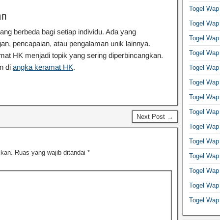
Togel Wap
an
Togel Wap
yang berbeda bagi setiap individu. Ada yang
Togel Wap
, pencapaian, atau pengalaman unik lainnya.
Togel Wap
mat HK menjadi topik yang sering diperbincangkan.
n di
angka keramat HK
.
Togel Wap
Togel Wap
Togel Wap
Togel Wap
Next Post →
Togel Wap
Togel Wap
ikan.
Ruas yang wajib ditandai
*
Togel Wap
Togel Wap
Togel Wap
Togel Wap