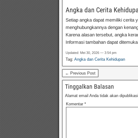
Angka dan Cerita Kehidup
Setiap angka dapat memiliki cerita 
menghubungkannya dengan kenangan
Karena alasan tersebut, angka kera
Informasi tambahan dapat ditemuka
Updated: Mei 30, 2026 — 3:54 pm
Tag:
Angka dan Cerita Kehidupan
← Previous Post
Tinggalkan Balasan
Alamat email Anda tidak akan dipublikas
Komentar
*