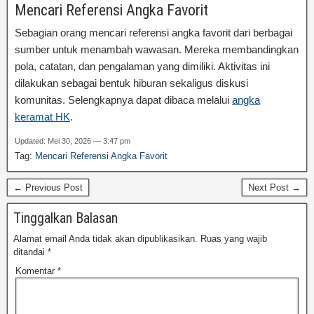
Mencari Referensi Angka Favorit
Sebagian orang mencari referensi angka favorit dari berbagai
sumber untuk menambah wawasan. Mereka membandingkan
pola, catatan, dan pengalaman yang dimiliki. Aktivitas ini
dilakukan sebagai bentuk hiburan sekaligus diskusi
komunitas. Selengkapnya dapat dibaca melalui
angka
keramat HK
.
Updated: Mei 30, 2026 — 3:47 pm
Tag:
Mencari Referensi Angka Favorit
← Previous Post
Next Post →
Tinggalkan Balasan
Alamat email Anda tidak akan dipublikasikan.
Ruas yang wajib
ditandai
*
Komentar
*