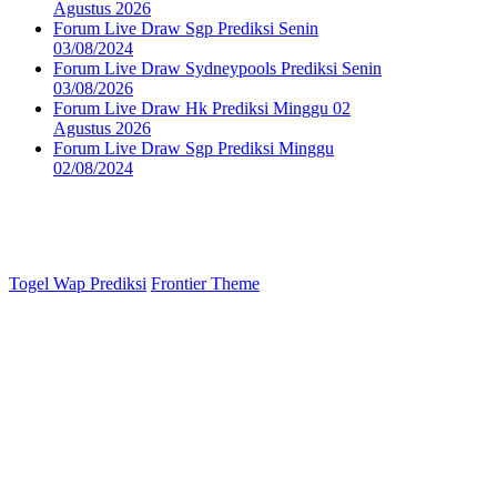
Agustus 2026
Forum Live Draw Sgp Prediksi Senin
03/08/2024
Forum Live Draw Sydneypools Prediksi Senin
03/08/2026
Forum Live Draw Hk Prediksi Minggu 02
Agustus 2026
Forum Live Draw Sgp Prediksi Minggu
02/08/2024
Togel Wap Prediksi
Frontier Theme