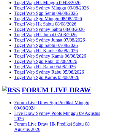
Togel Wap Hk Minggu 09/08/2026
Togel Wap Sydney Minggu 09/08/2026
Togel Wap Sgp Senin 09/08/2026
Togel Wap Sgp Minggu 08/08/2026
Togel Wap Hk Sabtu 08/08/2026
Togel Wap Sydney Sabtu 08/08/2026
Togel Wap Hk Jumat 07/08/2026
Togel Wap Sydney Jumat 07/08/2026
Togel Wap Sgp Sabtu 07/08/2026
Togel Wap Hk Kamis 06/08/2026
Togel Wap Sydney Kamis 06/08/2026
Togel Wap Sgp Rabu 05/08/2026
Togel Wap Hk Rabu 05/08/2026
Togel Wap Sydney Rabu 05/08/2026
Togel Wap Sgp Kamis 05/08/2026
FORUM LIVE DRAW
Forum Live Draw Sgp Prediksi Minggu
09/08/2024
Live Draw Sydney Pools Minggu 09 Agustus
2026
Forum Live Draw Hk Prediksi Sabtu 08
Agustus 2026