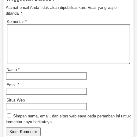
Alamat email Anda tidak akan dipublikasikan.
Ruas yang wajib
ditandai
*
Komentar
*
Nama
*
Email
*
Situs Web
Simpan nama, email, dan situs web saya pada peramban ini untuk
komentar saya berikutnya.