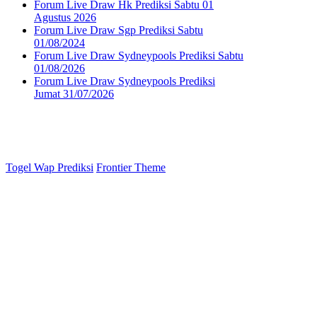
Forum Live Draw Hk Prediksi Sabtu 01
Agustus 2026
Forum Live Draw Sgp Prediksi Sabtu
01/08/2024
Forum Live Draw Sydneypools Prediksi Sabtu
01/08/2026
Forum Live Draw Sydneypools Prediksi
Jumat 31/07/2026
Togel Wap Prediksi
Frontier Theme