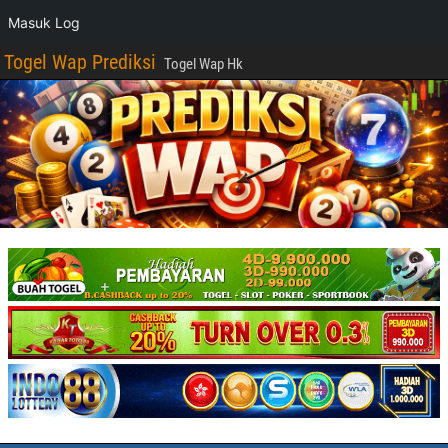
Masuk Log
Togel Wap Prediksi
Togel Wap Hk