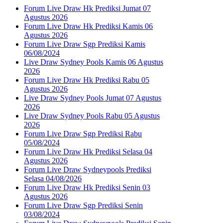
Forum Live Draw Hk Prediksi Jumat 07
Agustus 2026
Forum Live Draw Hk Prediksi Kamis 06
Agustus 2026
Forum Live Draw Sgp Prediksi Kamis
06/08/2024
Live Draw Sydney Pools Kamis 06 Agustus
2026
Forum Live Draw Hk Prediksi Rabu 05
Agustus 2026
Live Draw Sydney Pools Jumat 07 Agustus
2026
Live Draw Sydney Pools Rabu 05 Agustus
2026
Forum Live Draw Sgp Prediksi Rabu
05/08/2024
Forum Live Draw Hk Prediksi Selasa 04
Agustus 2026
Forum Live Draw Sydneypools Prediksi
Selasa 04/08/2026
Forum Live Draw Hk Prediksi Senin 03
Agustus 2026
Forum Live Draw Sgp Prediksi Senin
03/08/2024