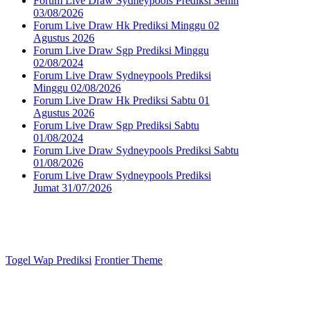
Forum Live Draw Sydneypools Prediksi Senin
03/08/2026
Forum Live Draw Hk Prediksi Minggu 02
Agustus 2026
Forum Live Draw Sgp Prediksi Minggu
02/08/2024
Forum Live Draw Sydneypools Prediksi
Minggu 02/08/2026
Forum Live Draw Hk Prediksi Sabtu 01
Agustus 2026
Forum Live Draw Sgp Prediksi Sabtu
01/08/2024
Forum Live Draw Sydneypools Prediksi Sabtu
01/08/2026
Forum Live Draw Sydneypools Prediksi
Jumat 31/07/2026
Togel Wap Prediksi
Frontier Theme