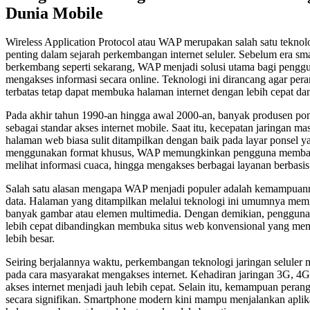
Dunia Mobile
Wireless Application Protocol atau WAP merupakan salah satu teknol
penting dalam sejarah perkembangan internet seluler. Sebelum era s
berkembang seperti sekarang, WAP menjadi solusi utama bagi pengg
mengakses informasi secara online. Teknologi ini dirancang agar pera
terbatas tetap dapat membuka halaman internet dengan lebih cepat dan
Pada akhir tahun 1990-an hingga awal 2000-an, banyak produsen p
sebagai standar akses internet mobile. Saat itu, kecepatan jaringan ma
halaman web biasa sulit ditampilkan dengan baik pada layar ponsel y
menggunakan format khusus, WAP memungkinkan pengguna membaca 
melihat informasi cuaca, hingga mengakses berbagai layanan berbasis
Salah satu alasan mengapa WAP menjadi populer adalah kemampua
data. Halaman yang ditampilkan melalui teknologi ini umumnya memil
banyak gambar atau elemen multimedia. Dengan demikian, pengguna
lebih cepat dibandingkan membuka situs web konvensional yang mem
lebih besar.
Seiring berjalannya waktu, perkembangan teknologi jaringan selule
pada cara masyarakat mengakses internet. Kehadiran jaringan 3G, 
akses internet menjadi jauh lebih cepat. Selain itu, kemampuan peran
secara signifikan. Smartphone modern kini mampu menjalankan apli