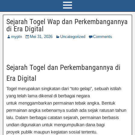
Sejarah Togel Wap dan Perkembangannya
di Era Digital
myptn
Mei 31, 2026
Uncategorized
Comments
Sejarah Togel dan Perkembangannya di
Era Digital
Togel merupakan singkatan dari “toto gelap”, sebuah istilah
yang telah lama dikenal di berbagai negara
untuk menggambarkan permainan tebak angka. Bentuk
permainan angka sebenarnya sudah ada sejak ratusan tahun
lalu. Dalam berbagai catatan sejarah, permainan berbasis
undian digunakan untuk mengumpulkan dana bagi
proyek publik maupun kegiatan sosial tertentu.