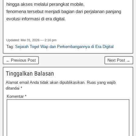
hingga akses melalui perangkat mobile,
fenomena tersebut menjadi bagian dari perjalanan panjang
evolusi informasi di era digital.
Updated: Mei 31, 2026 — 2:16 pm
Tag:
Sejarah Togel Wap dan Perkembangannya di Era Digital
← Previous Post
Next Post →
Tinggalkan Balasan
Alamat email Anda tidak akan dipublikasikan.
Ruas yang wajib
ditandai
*
Komentar
*