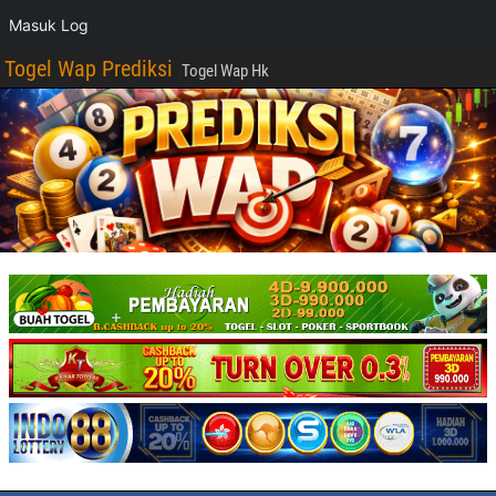
Masuk Log
Togel Wap Prediksi
Togel Wap Hk